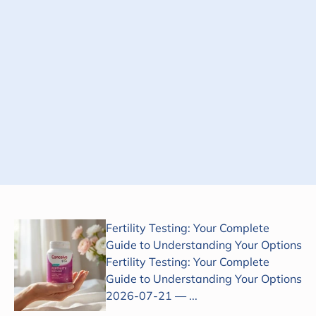
Suscribirse
Fertility Testing: Your Complete
Guide to Understanding Your Options
Fertility Testing: Your Complete
Guide to Understanding Your Options
2026-07-21 — ...