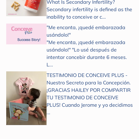
What Is Secondary Infertility?
Secondary infertility is defined as the
inability to conceive or c...
"Me encanta, ¡quedé embarazada
usándolo!"
"Me encanta, ¡quedé embarazada
usándolo!" "Lo usé después de
intentar concebir durante 6 meses.
L...
TESTIMONIO DE CONCEIVE PLUS -
Nuestro Secreto para la Concepción.
¡GRACIAS HAILEY POR COMPARTIR
TU TESTIMONIO DE CONCEIVE
PLUS! Cuando Jerome y yo decidimos
...