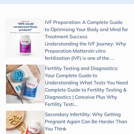
IVF Preparation: A Complete Guide
to Optimising Your Body and Mind for
Treatment Success
Understanding the IVF Journey: Why
Preparation MattersIn vitro
fertilisation (IVF) is one of the ...
Fertility Testing and Diagnostics:
Your Complete Guide to
Understanding What Tests You Need
Complete Guide to Fertility Testing &
Diagnostics | Conceive Plus Why
Fertility Testi...
Secondary Infertility: Why Getting
Pregnant Again Can Be Harder Than
You Think