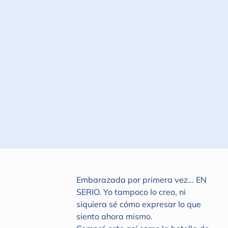
Suscribirse
Embarazada por primera vez... EN
SERIO. Yo tampoco lo creo, ni
siquiera sé cómo expresar lo que
siento ahora mismo.