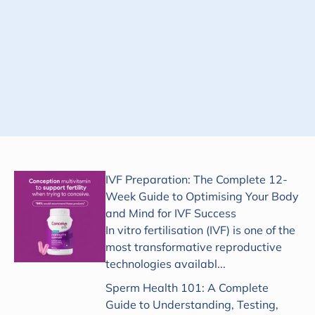
Suscribirse
IVF Preparation: The Complete 12-
Week Guide to Optimising Your Body
and Mind for IVF Success
In vitro fertilisation (IVF) is one of the
most transformative reproductive
technologies availabl...
Sperm Health 101: A Complete
Guide to Understanding, Testing,