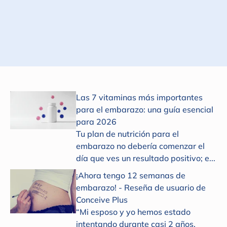
Suscribirse
Las 7 vitaminas más importantes
para el embarazo: una guía esencial
para 2026
Tu plan de nutrición para el
embarazo no debería comenzar el
día que ves un resultado positivo; e...
¡Ahora tengo 12 semanas de
embarazo! - Reseña de usuario de
Conceive Plus
“Mi esposo y yo hemos estado
intentando durante casi 2 años.