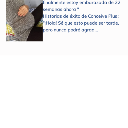
finalmente estoy embarazada de 22
semanas ahora "
Historias de éxito de Conceive Plus :
"¡Hola! Sé que esto puede ser tarde,
pero nunca podré agrad...