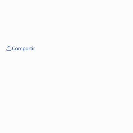
Compartir